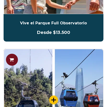
Vive el Parque Full Observatorio
Desde $13.500