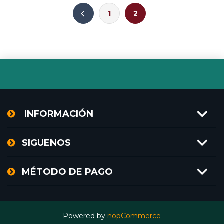
1
2
INFORMACIÓN
SIGUENOS
MÉTODO DE PAGO
Powered by
nopCommerce