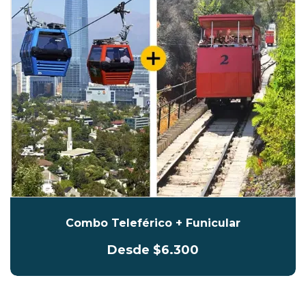
Combo Teleférico + Funicular
Desde $6.300