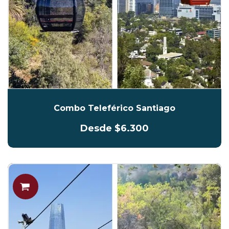
Combo Teleférico Santiago
Desde $6.300