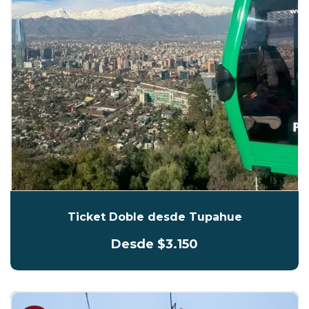
Ticket Doble desde Tupahue
Desde $3.150