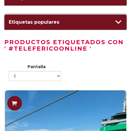
Etiquetas populares
PRODUCTOS ETIQUETADOS CON
' #TELEFERICOONLINE '
Pantalla