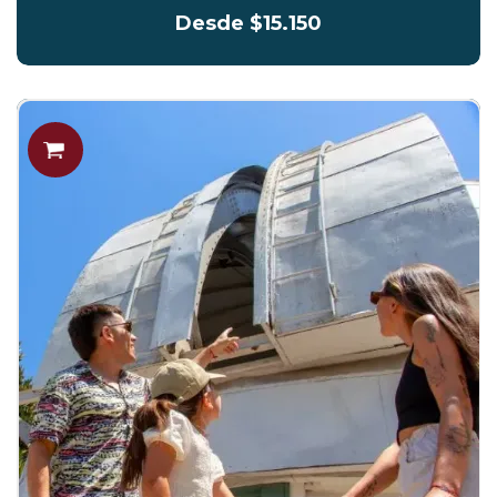
Desde $15.150