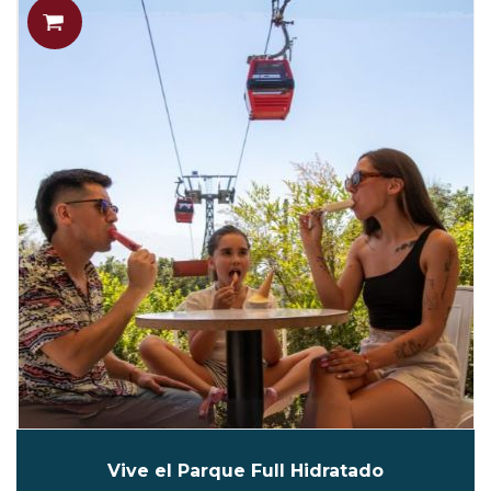
Vive el Parque Full Hidratado